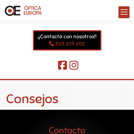
¡¡Contacta con nosotros!!
923 259 202
Consejos
Contacto