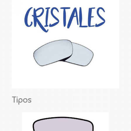
Tipos