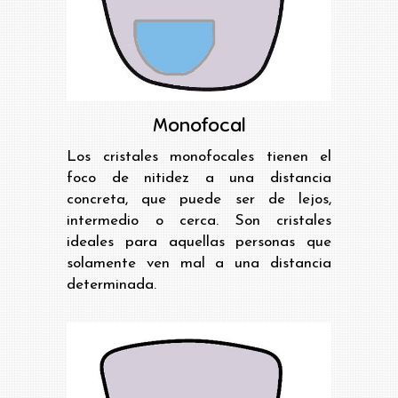
Monofocal
Los cristales monofocales tienen el
foco de nitidez a una distancia
concreta, que puede ser de lejos,
intermedio o cerca. Son cristales
ideales para aquellas personas que
solamente ven mal a una distancia
determinada.