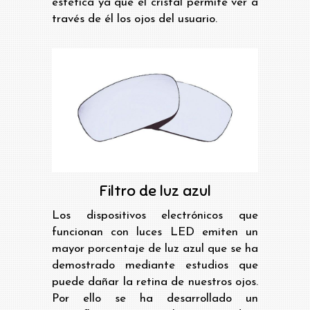
estética ya que el cristal permite ver a
través de él los ojos del usuario.
Filtro de luz azul
Los dispositivos electrónicos que
funcionan con luces LED emiten un
mayor porcentaje de luz azul que se ha
demostrado mediante estudios que
puede dañar la retina de nuestros ojos.
Por ello se ha desarrollado un