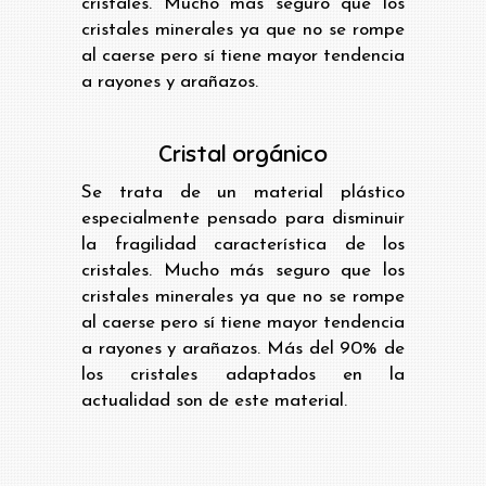
cristales. Mucho más seguro que los
cristales minerales ya que no se rompe
al caerse pero sí tiene mayor tendencia
a rayones y arañazos.
Cristal orgánico
Se trata de un material plástico
especialmente pensado para disminuir
la fragilidad característica de los
cristales. Mucho más seguro que los
cristales minerales ya que no se rompe
al caerse pero sí tiene mayor tendencia
a rayones y arañazos. Más del 90% de
los cristales adaptados en la
actualidad son de este material.