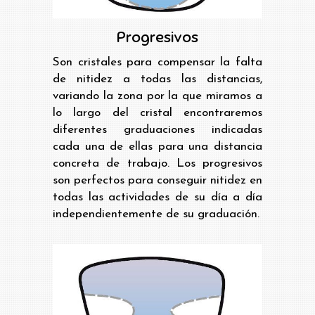
Progresivos
Son cristales para compensar la falta
de nitidez a todas las distancias,
variando la zona por la que miramos a
lo largo del cristal encontraremos
diferentes graduaciones indicadas
cada una de ellas para una distancia
concreta de trabajo. Los progresivos
son perfectos para conseguir nitidez en
todas las actividades de su día a día
independientemente de su graduación.