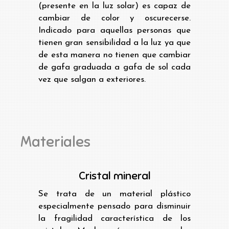
(presente en la luz solar) es capaz de
cambiar de color y oscurecerse.
Indicado para aquellas personas que
tienen gran sensibilidad a la luz ya que
de esta manera no tienen que cambiar
de gafa graduada a gafa de sol cada
vez que salgan a exteriores.
Materiales
Cristal mineral
Se trata de un material plástico
especialmente pensado para disminuir
la fragilidad característica de los