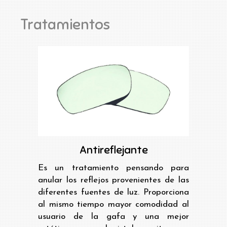
Tratamientos
Antireflejante
Es un tratamiento pensando para
anular los reflejos provenientes de las
diferentes fuentes de luz. Proporciona
al mismo tiempo mayor comodidad al
usuario de la gafa y una mejor