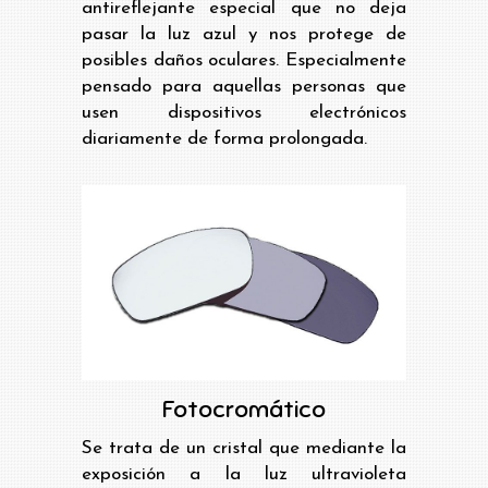
antireflejante especial que no deja
pasar la luz azul y nos protege de
posibles daños oculares. Especialmente
pensado para aquellas personas que
usen dispositivos electrónicos
diariamente de forma prolongada.
Fotocromático
Se trata de un cristal que mediante la
exposición a la luz ultravioleta