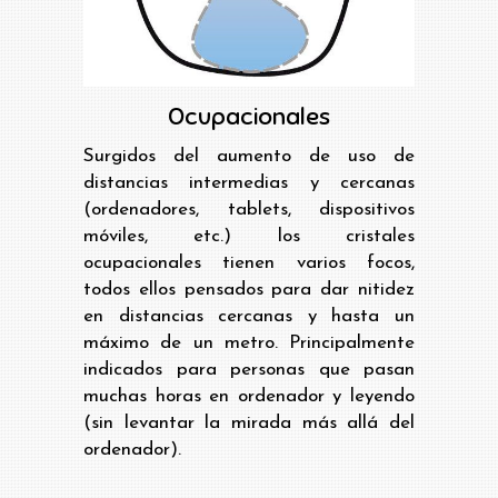
Ocupacionales
Surgidos del aumento de uso de
distancias intermedias y cercanas
(ordenadores, tablets, dispositivos
móviles, etc.) los cristales
ocupacionales tienen varios focos,
todos ellos pensados para dar nitidez
en distancias cercanas y hasta un
máximo de un metro. Principalmente
indicados para personas que pasan
muchas horas en ordenador y leyendo
(sin levantar la mirada más allá del
ordenador).