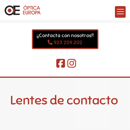
¡¡Contacta con nosotros!!
923 259 202
Lentes de contacto