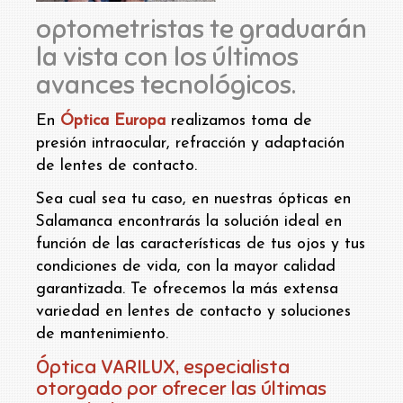
optometristas te graduarán
la vista con los últimos
avances tecnológicos.
En
Óptica Europa
realizamos toma de
presión intraocular, refracción y adaptación
de lentes de contacto.
Sea cual sea tu caso, en nuestras ópticas en
Salamanca encontrarás la solución ideal en
función de las características de tus ojos y tus
condiciones de vida, con la mayor calidad
garantizada. Te ofrecemos la más extensa
variedad en lentes de contacto y soluciones
de mantenimiento.
Óptica VARILUX, especialista
otorgado por ofrecer las últimas