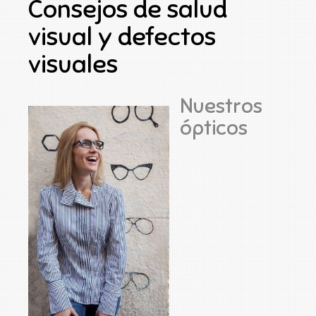
Consejos de salud
visual y defectos
visuales
Nuestros
ópticos