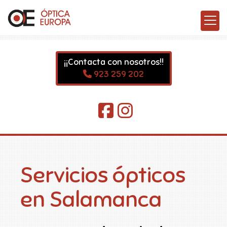
¡¡Contacta con nosotros!!
923 259 202
Servicios ópticos
en Salamanca